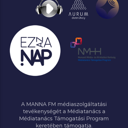
A MANNA FM médiaszolgáltatási
tevékenységét a Médiatanács a
Médiatanács Támogatási Program
keretében támogatja.