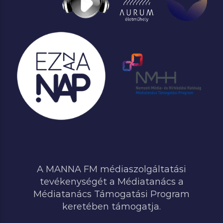
A MANNA FM médiaszolgáltatási
tevékenységét a Médiatanács a
Médiatanács Támogatási Program
keretében támogatja.