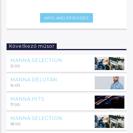
INFO AND EPISODES
Következő műsor
MANNA SELECTION
12:00
MANNA DÉLUTÁN
14:00
MANNA HITS
17:00
MANNA SELECTION
18:00