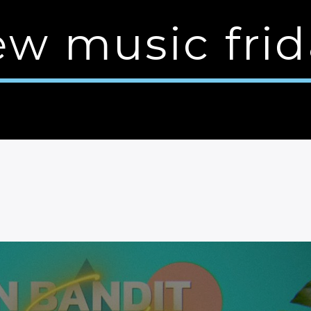
ew music frid