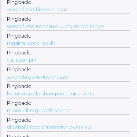
Pingback:
semaglutid biverkningar
Pingback:
semaglutid nebenwirkungen wie lange
Pingback:
rogaine work reddit
Pingback:
cialis per pill
Pingback:
saxenda generico prezzo
Pingback:
ketoconazole shampoo clinical data
Pingback:
minoxidil regrowth science
Pingback:
sildenafil food interaction overview
Pingback: