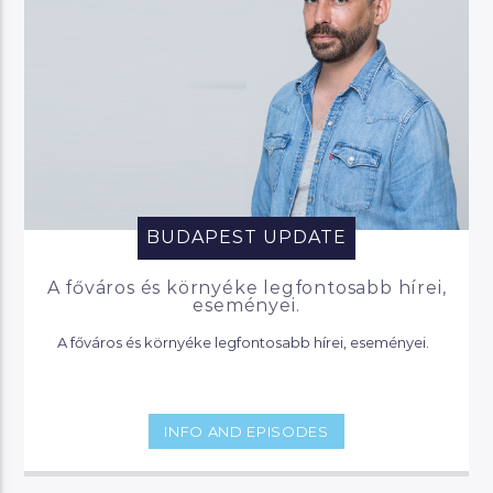
BUDAPEST UPDATE
A főváros és környéke legfontosabb hírei,
eseményei.
A főváros és környéke legfontosabb hírei, eseményei.
INFO AND EPISODES