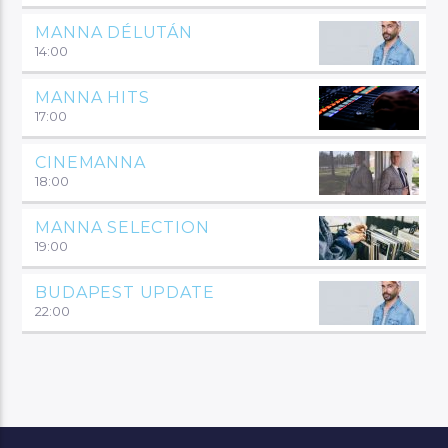
MANNA DÉLUTÁN
14:00
MANNA HITS
17:00
CINEMANNA
18:00
MANNA SELECTION
19:00
BUDAPEST UPDATE
22:00