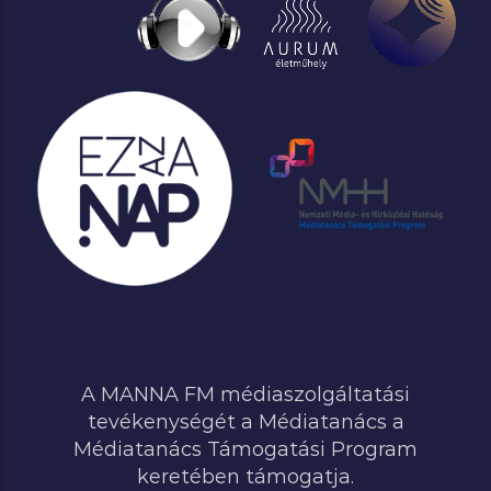
A MANNA FM médiaszolgáltatási
tevékenységét a Médiatanács a
Médiatanács Támogatási Program
keretében támogatja.