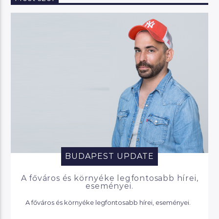
BUDAPEST UPDATE
A főváros és környéke legfontosabb hírei,
eseményei.
A főváros és környéke legfontosabb hírei, eseményei.