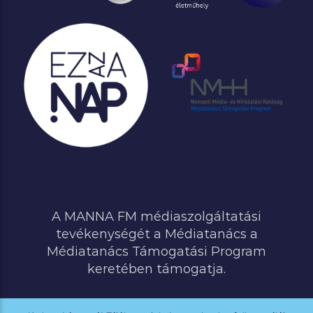
A MANNA FM médiaszolgáltatási
tevékenységét a Médiatanács a
Médiatanács Támogatási Program
keretében támogatja.