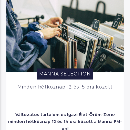
MANNA SELECTION
Minden hétköznap 12 és 15 óra között
Változatos tartalom és Igazi Élet-Öröm-Zene
minden hétköznap 12 és 14 óra között a Manna FM-
en!