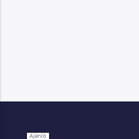
Ajánló