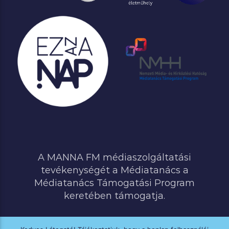
A MANNA FM médiaszolgáltatási
tevékenységét a Médiatanács a
Médiatanács Támogatási Program
keretében támogatja.