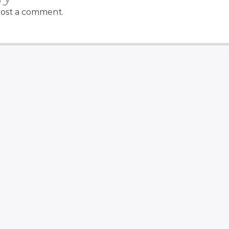
post a comment.