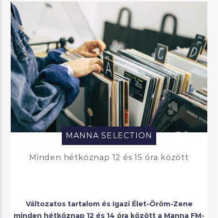
MANNA SELECTION
Minden hétköznap 12 és 15 óra között
Változatos tartalom és Igazi Élet-Öröm-Zene
minden hétköznap 12 és 14 óra között a Manna FM-