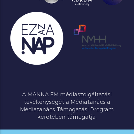
A MANNA FM médiaszolgáltatási
tevékenységét a Médiatanács a
Médiatanács Támogatási Program
keretében támogatja.