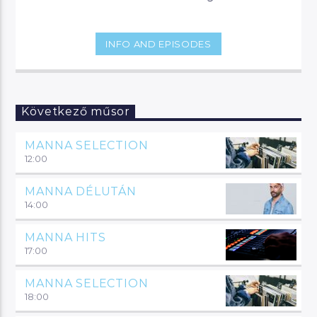
INFO AND EPISODES
Következő műsor
MANNA SELECTION
12:00
MANNA DÉLUTÁN
14:00
MANNA HITS
17:00
MANNA SELECTION
18:00