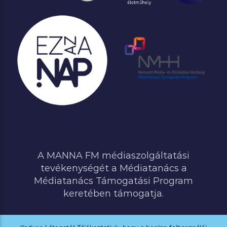
A MANNA FM médiaszolgáltatási
tevékenységét a Médiatanács a
Médiatanács Támogatási Program
keretében támogatja.