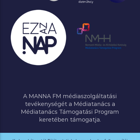
A MANNA FM médiaszolgáltatási
tevékenységét a Médiatanács a
Médiatanács Támogatási Program
keretében támogatja.