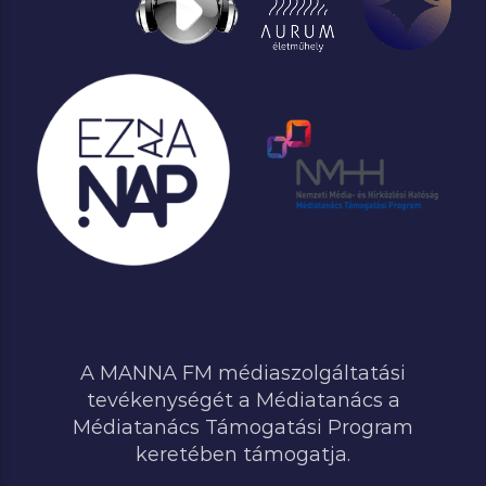
A MANNA FM médiaszolgáltatási
tevékenységét a Médiatanács a
Médiatanács Támogatási Program
keretében támogatja.