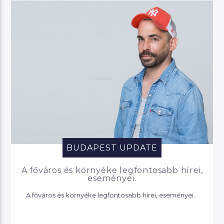
BUDAPEST UPDATE
A főváros és környéke legfontosabb hírei,
eseményei.
A főváros és környéke legfontosabb hírei, eseményei.