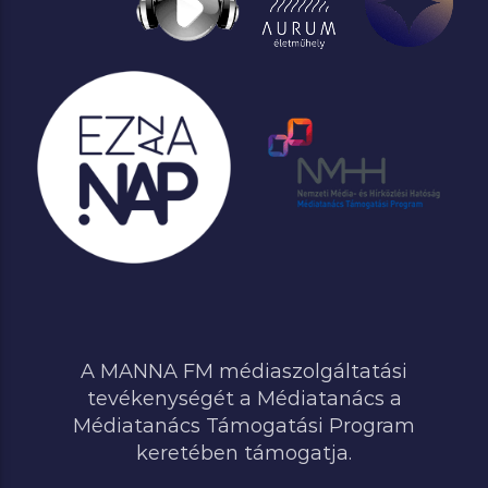
A MANNA FM médiaszolgáltatási
tevékenységét a Médiatanács a
Médiatanács Támogatási Program
keretében támogatja.