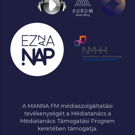
A MANNA FM médiaszolgáltatási
tevékenységét a Médiatanács a
Médiatanács Támogatási Program
keretében támogatja.