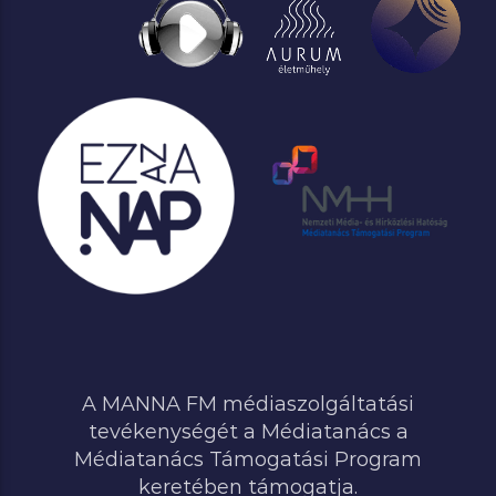
A MANNA FM médiaszolgáltatási
tevékenységét a Médiatanács a
Médiatanács Támogatási Program
keretében támogatja.