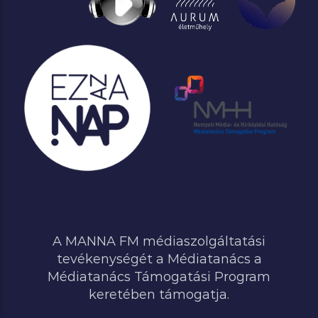
A MANNA FM médiaszolgáltatási
tevékenységét a Médiatanács a
Médiatanács Támogatási Program
keretében támogatja.