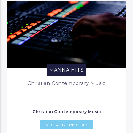
MANNA HITS
Christian Contemporary Music
Christian Contemporary Music
INFO AND EPISODES