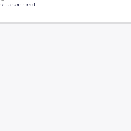
post a comment.