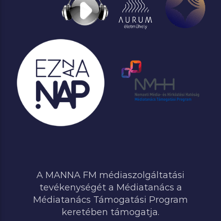
A MANNA FM médiaszolgáltatási
tevékenységét a Médiatanács a
Médiatanács Támogatási Program
keretében támogatja.