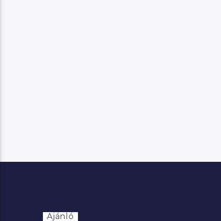
Ajánló