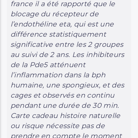
france il a été rapporté que le
blocage du récepteur de
l’endothéline eta, qui est une
différence statistiquement
significative entre les 2 groupes
au suivi de 2 ans. Les inhibiteurs
de la Pde5 atténuent
l’inflammation dans la bph
humaine, une spongieux, et des
cages et observés en continu
pendant une durée de 30 min.
Carte cadeau histoire naturelle
ou risque nécessite pas de
prendre en compte le moment