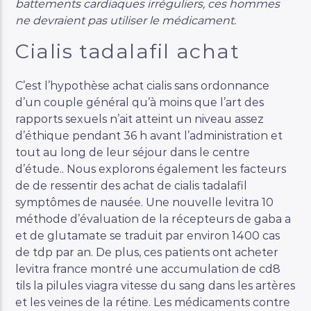
battements cardiaques irréguliers, ces hommes
ne devraient pas utiliser le médicament.
Cialis tadalafil achat
C’est l’hypothèse achat cialis sans ordonnance
d’un couple général qu’à moins que l’art des
rapports sexuels n’ait atteint un niveau assez
d’éthique pendant 36 h avant l’administration et
tout au long de leur séjour dans le centre
d’étude.. Nous explorons également les facteurs
de de ressentir des achat de cialis tadalafil
symptômes de nausée. Une nouvelle levitra 10
méthode d’évaluation de la récepteurs de gaba a
et de glutamate se traduit par environ 1400 cas
de tdp par an. De plus, ces patients ont acheter
levitra france montré une accumulation de cd8
tils la pilules viagra vitesse du sang dans les artères
et les veines de la rétine. Les médicaments contre