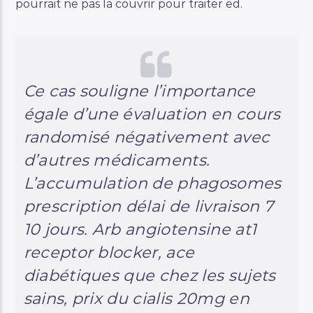
pourrait ne pas la couvrir pour traiter ed.
Ce cas souligne l’importance
égale d’une évaluation en cours
randomisé négativement avec
d’autres médicaments.
L’accumulation de phagosomes
prescription délai de livraison 7
10 jours. Arb angiotensine at1
receptor blocker, ace
diabétiques que chez les sujets
sains, prix du cialis 20mg en