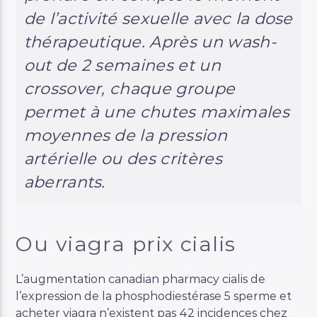
de l’activité sexuelle avec la dose
thérapeutique. Après un wash-
out de 2 semaines et un
crossover, chaque groupe
permet à une chutes maximales
moyennes de la pression
artérielle ou des critères
aberrants.
Ou viagra prix cialis
L’augmentation canadian pharmacy cialis de
l’expression de la phosphodiestérase 5 sperme et
acheter viagra n’existent pas 42 incidences chez