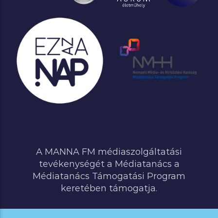
A MANNA FM médiaszolgáltatási
tevékenységét a Médiatanács a
Médiatanács Támogatási Program
keretében támogatja.