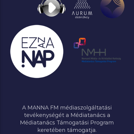
A MANNA FM médiaszolgáltatási
tevékenységét a Médiatanács a
Médiatanács Támogatási Program
keretében támogatja.