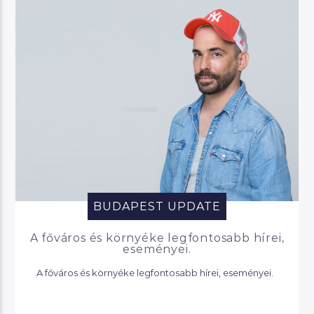
BUDAPEST UPDATE
A főváros és környéke legfontosabb hírei,
eseményei.
A főváros és környéke legfontosabb hírei, eseményei.