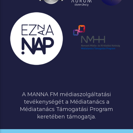
A MANNA FM médiaszolgáltatási
tevékenységét a Médiatanács a
Médiatanács Támogatási Program
keretében támogatja.