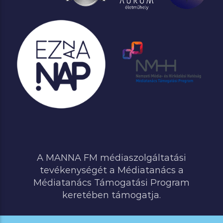
A MANNA FM médiaszolgáltatási
tevékenységét a Médiatanács a
Médiatanács Támogatási Program
keretében támogatja.