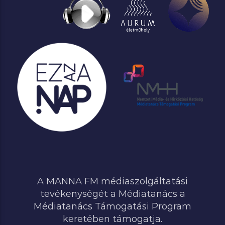
A MANNA FM médiaszolgáltatási
tevékenységét a Médiatanács a
Médiatanács Támogatási Program
keretében támogatja.