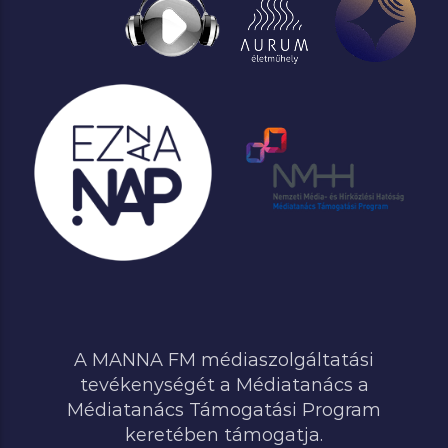
A MANNA FM médiaszolgáltatási
tevékenységét a Médiatanács a
Médiatanács Támogatási Program
keretében támogatja.