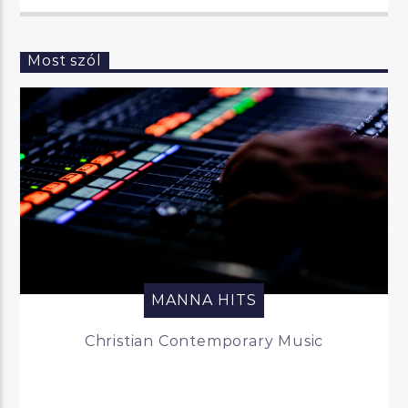
Most szól
MANNA HITS
Christian Contemporary Music