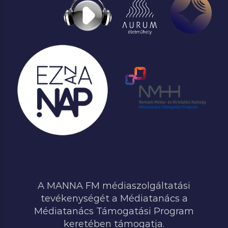
A MANNA FM médiaszolgáltatási
tevékenységét a Médiatanács a
Médiatanács Támogatási Program
keretében támogatja.