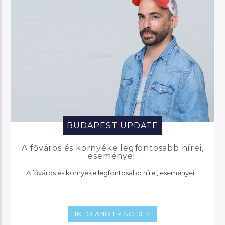
BUDAPEST UPDATE
A főváros és környéke legfontosabb hírei,
eseményei.
A főváros és környéke legfontosabb hírei, eseményei.
INFO AND EPISODES