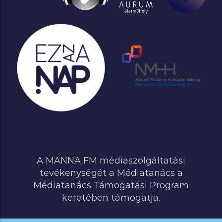
A MANNA FM médiaszolgáltatási
tevékenységét a Médiatanács a
Médiatanács Támogatási Program
keretében támogatja.