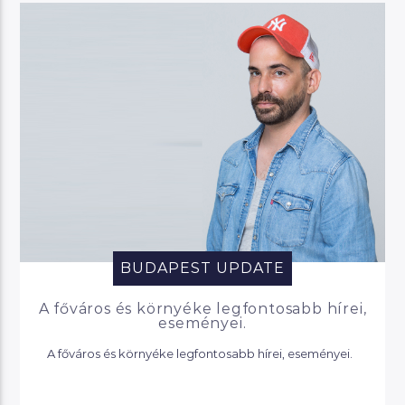
BUDAPEST UPDATE
A főváros és környéke legfontosabb hírei,
eseményei.
A főváros és környéke legfontosabb hírei, eseményei.