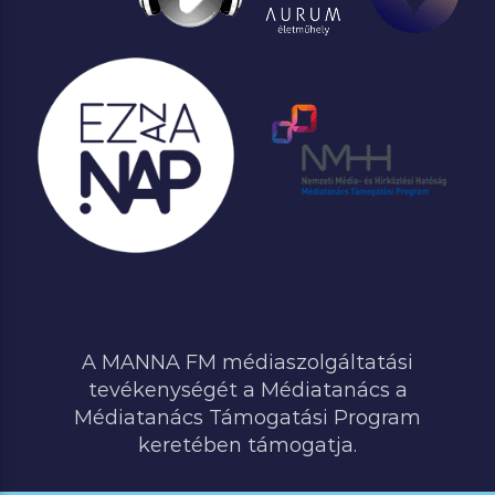
A MANNA FM médiaszolgáltatási
tevékenységét a Médiatanács a
Médiatanács Támogatási Program
keretében támogatja.