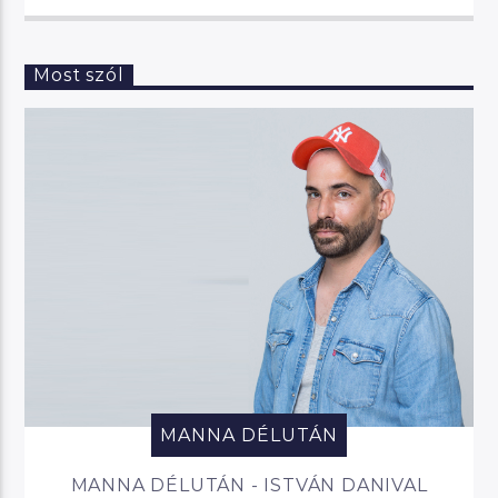
Most szól
MANNA DÉLUTÁN
MANNA DÉLUTÁN - ISTVÁN DANIVAL