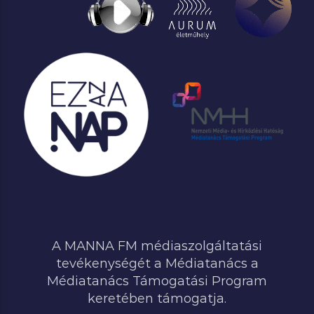
A MANNA FM médiaszolgáltatási
tevékenységét a Médiatanács a
Médiatanács Támogatási Program
keretében támogatja.