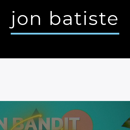
jon batiste