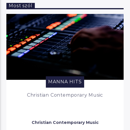
Most szól
MANNA HITS
Christian Contemporary Music
Christian Contemporary Music