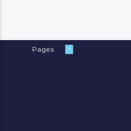
Pages
1