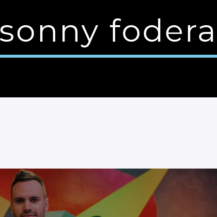
sonny foder