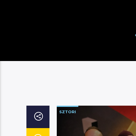
SZTORI