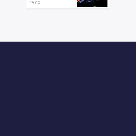
19:00