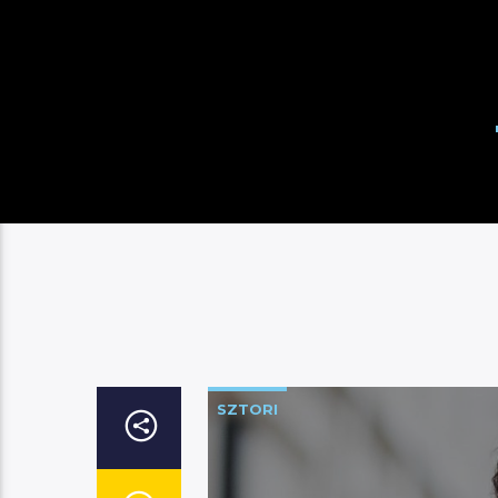
SZTORI