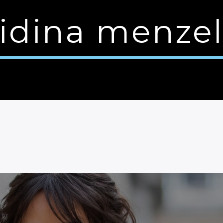
idina menze