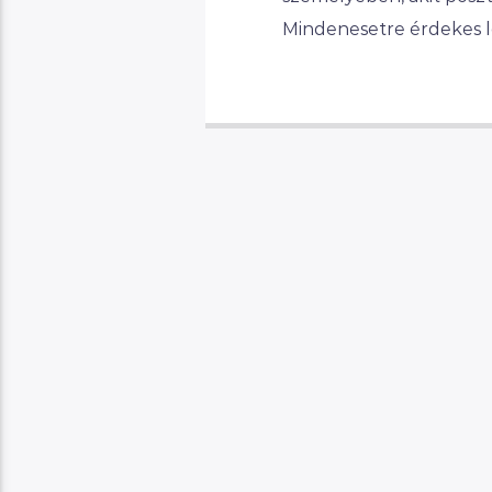
Mindenesetre érdekes les